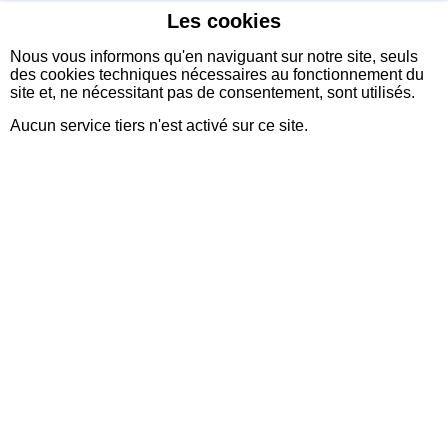
Les cookies
sidexia
Nous vous informons qu'en naviguant sur notre site, seuls
des cookies techniques nécessaires au fonctionnement du
site et, ne nécessitant pas de consentement, sont utilisés.
Aucun service tiers n'est activé sur ce site.
Environnement AWS +