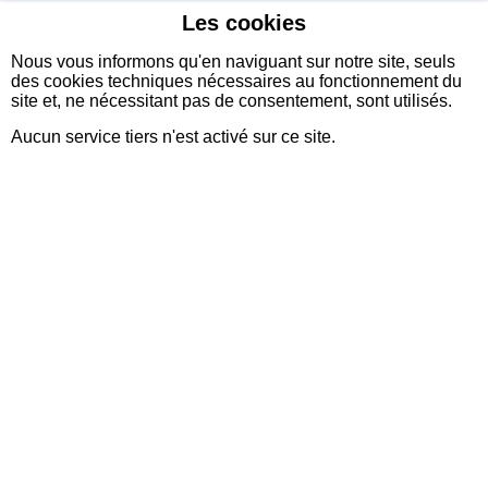
Les cookies
sidexia
Nous vous informons qu'en naviguant sur notre site, seuls
des cookies techniques nécessaires au fonctionnement du
site et, ne nécessitant pas de consentement, sont utilisés.
Aucun service tiers n'est activé sur ce site.
Savoir-faire