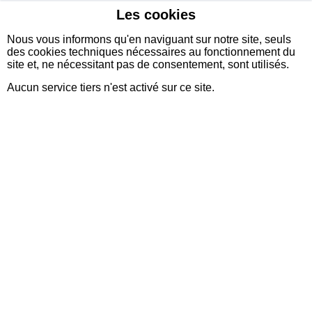
Les cookies
sidexia
Nous vous informons qu'en naviguant sur notre site, seuls
des cookies techniques nécessaires au fonctionnement du
site et, ne nécessitant pas de consentement, sont utilisés.
Aucun service tiers n'est activé sur ce site.