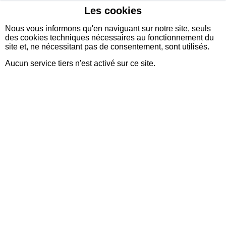
Les cookies
sidexia
Nous vous informons qu'en naviguant sur notre site, seuls
des cookies techniques nécessaires au fonctionnement du
site et, ne nécessitant pas de consentement, sont utilisés.
Aucun service tiers n'est activé sur ce site.
Administrateur Système