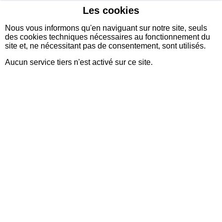
Les cookies
sidexia
Nous vous informons qu'en naviguant sur notre site, seuls
des cookies techniques nécessaires au fonctionnement du
site et, ne nécessitant pas de consentement, sont utilisés.
Aucun service tiers n'est activé sur ce site.
Ingénieur d'affaire