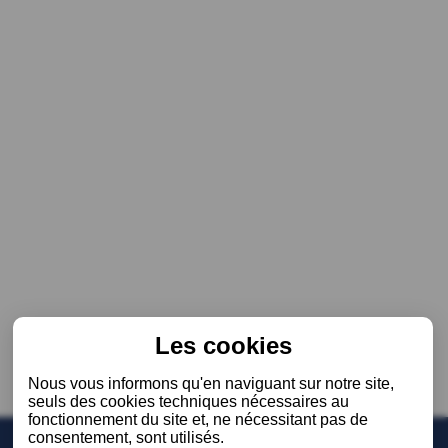
Les cookies
Nous vous informons qu'en naviguant sur notre site,
seuls des cookies techniques nécessaires au
fonctionnement du site et, ne nécessitant pas de
consentement, sont utilisés.