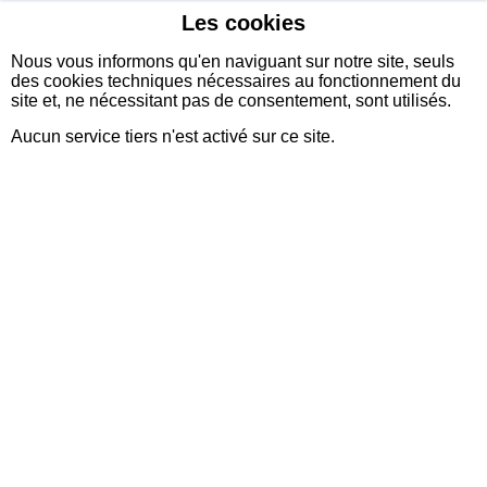
Les cookies
sidexia
Nous vous informons qu'en naviguant sur notre site, seuls
des cookies techniques nécessaires au fonctionnement du
site et, ne nécessitant pas de consentement, sont utilisés.
Aucun service tiers n'est activé sur ce site.