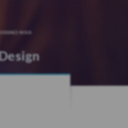
EJOIGNEZ-NOUS
Design