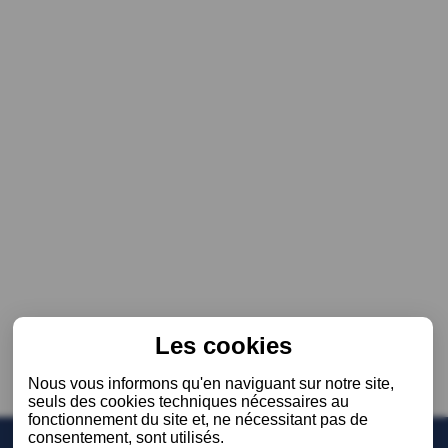
Les cookies
Nous vous informons qu'en naviguant sur notre site,
seuls des cookies techniques nécessaires au
fonctionnement du site et, ne nécessitant pas de
consentement, sont utilisés.