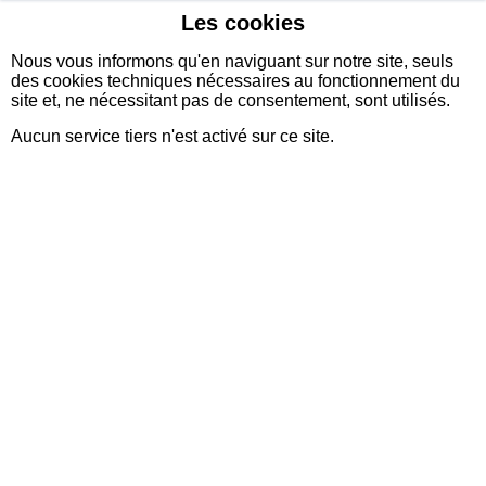
Les cookies
sidexia
Nous vous informons qu'en naviguant sur notre site, seuls
des cookies techniques nécessaires au fonctionnement du
site et, ne nécessitant pas de consentement, sont utilisés.
Aucun service tiers n'est activé sur ce site.