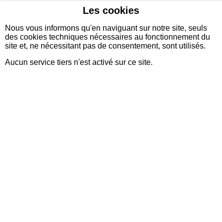
Les cookies
sidexia
Nous vous informons qu'en naviguant sur notre site, seuls
des cookies techniques nécessaires au fonctionnement du
site et, ne nécessitant pas de consentement, sont utilisés.
Aucun service tiers n'est activé sur ce site.