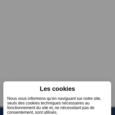
Les cookies
Nous vous informons qu'en naviguant sur notre site,
seuls des cookies techniques nécessaires au
fonctionnement du site et, ne nécessitant pas de
consentement, sont utilisés.