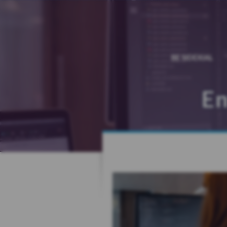
BE SIDEXIAL
En