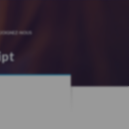
EJOIGNEZ-NOUS
ipt