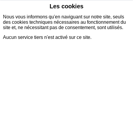
Les cookies
sidexia
Nous vous informons qu'en naviguant sur notre site, seuls
des cookies techniques nécessaires au fonctionnement du
site et, ne nécessitant pas de consentement, sont utilisés.
Aucun service tiers n'est activé sur ce site.