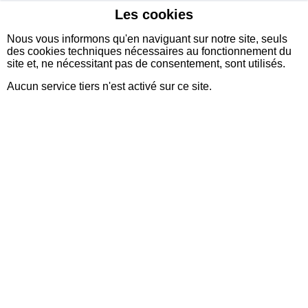
Les cookies
sidexia
Nous vous informons qu'en naviguant sur notre site, seuls
des cookies techniques nécessaires au fonctionnement du
site et, ne nécessitant pas de consentement, sont utilisés.
Aucun service tiers n'est activé sur ce site.