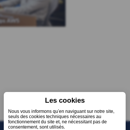
ps AWS
Les cookies
Nous vous informons qu'en naviguant sur notre site,
seuls des cookies techniques nécessaires au
fonctionnement du site et, ne nécessitant pas de
consentement, sont utilisés.