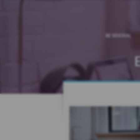
BE SIDEXIAL