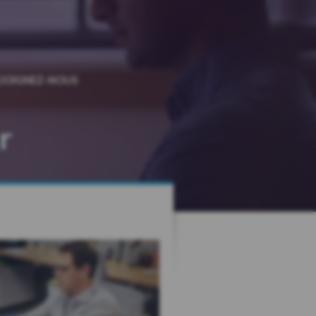
EJOIGNEZ-NOUS
r