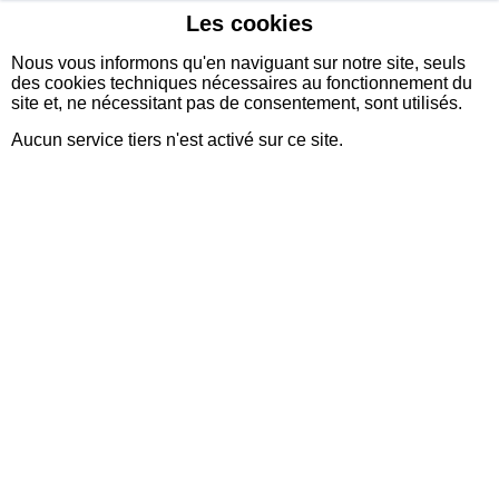
Les cookies
sidexia
Nous vous informons qu'en naviguant sur notre site, seuls
des cookies techniques nécessaires au fonctionnement du
site et, ne nécessitant pas de consentement, sont utilisés.
Aucun service tiers n'est activé sur ce site.