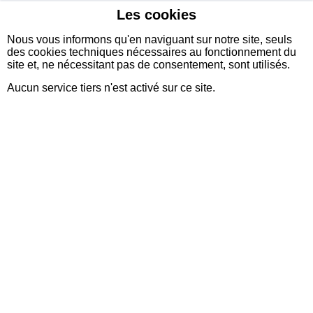
Les cookies
sidexia
Nous vous informons qu'en naviguant sur notre site, seuls
des cookies techniques nécessaires au fonctionnement du
site et, ne nécessitant pas de consentement, sont utilisés.
Aucun service tiers n'est activé sur ce site.