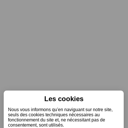
Les cookies
Nous vous informons qu'en naviguant sur notre site,
seuls des cookies techniques nécessaires au
fonctionnement du site et, ne nécessitant pas de
consentement, sont utilisés.